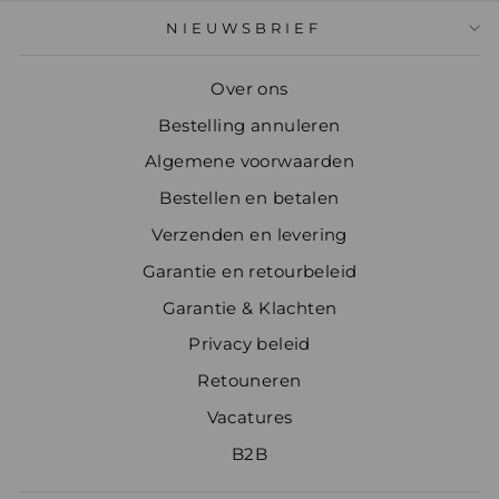
NIEUWSBRIEF
Over ons
Bestelling annuleren
Algemene voorwaarden
Bestellen en betalen
Verzenden en levering
Garantie en retourbeleid
Garantie & Klachten
Privacy beleid
Retouneren
Vacatures
B2B