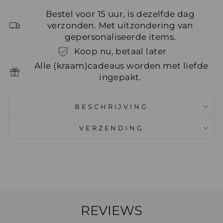
Bestel voor 15 uur, is dezelfde dag
verzonden. Met uitzondering van
gepersonaliseerde items.
Koop nu, betaal later
Alle (kraam)cadeaus worden met liefde
ingepakt.
BESCHRIJVING
VERZENDING
REVIEWS