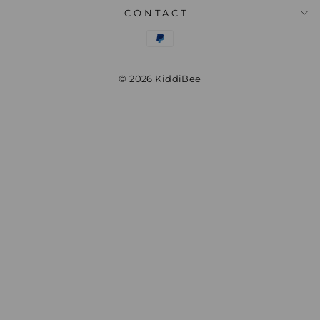
CONTACT
© 2026 KiddiBee