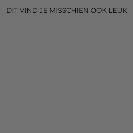
DIT VIND JE MISSCHIEN OOK LEUK