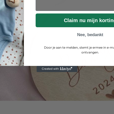
EMAIL
Claim nu mijn kortin
Nee, bedankt
Door je aan te melden, stemt je ermee in e-m
ontvangen.