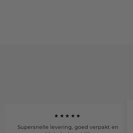
★★★★★
Supersnelle levering, goed verpakt en