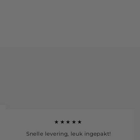
★★★★★
Snelle levering, leuk ingepakt!