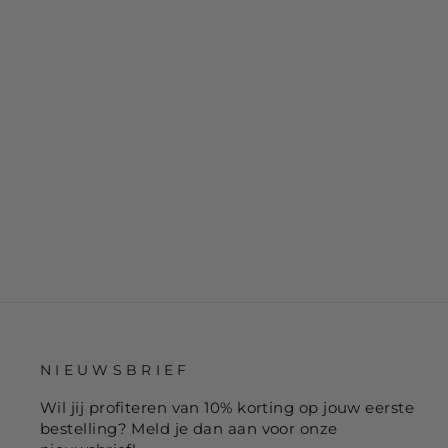
€17,99
NIEUWSBRIEF
Wil jij profiteren van 10% korting op jouw eerste
bestelling? Meld je dan aan voor onze