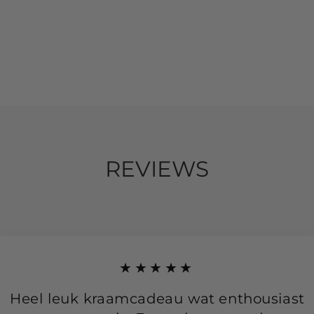
REVIEWS
★★★★★
Heel leuk kraamcadeau wat enthousiast